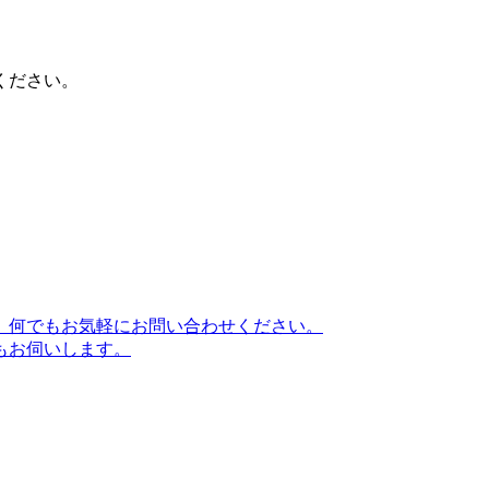
ください。
、何でもお気軽にお問い合わせください。
もお伺いします。