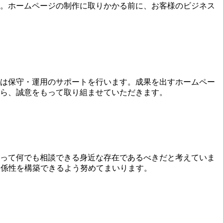
。ホームページの制作に取りかかる前に、お客様のビジネス
は保守・運用のサポートを行います。成果を出すホームペー
ら、誠意をもって取り組ませていただきます。
って何でも相談できる身近な存在であるべきだと考えていま
い関係性を構築できるよう努めてまいります。