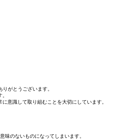
にありがとうございます。
す。
常に意識して取り組むことを大切にしています。
意味のないものになってしまいます。