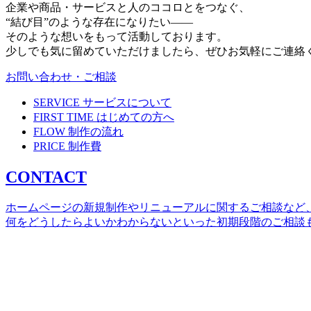
企業や商品・サービスと人のココロとをつなぐ、
“結び目”のような存在になりたい——
そのような想いをもって活動しております。
少しでも気に留めていただけましたら、ぜひお気軽にご連絡
お問い合わせ・ご相談
SERVICE
サービスについて
FIRST TIME
はじめての方へ
FLOW
制作の流れ
PRICE
制作費
CONTACT
ホームページの新規制作やリニューアルに関するご相談など
何をどうしたらよいかわからないといった初期段階のご相談