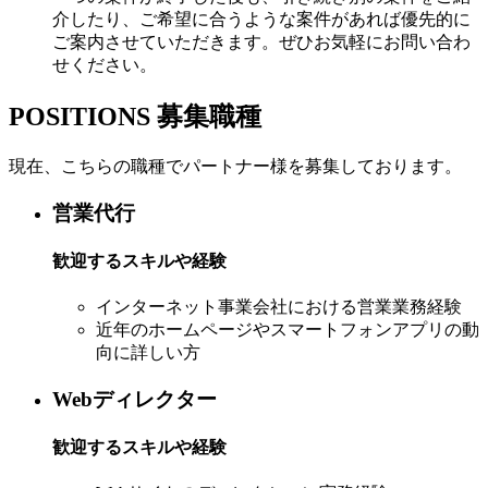
介したり、ご希望に合うような案件があれば優先的に
ご案内させていただきます。ぜひお気軽にお問い合わ
せください。
POSITIONS
募集職種
現在、こちらの職種でパートナー様を募集しております。
営業代行
歓迎するスキルや経験
インターネット事業会社における営業業務経験
近年のホームページやスマートフォンアプリの動
向に詳しい方
Webディレクター
歓迎するスキルや経験