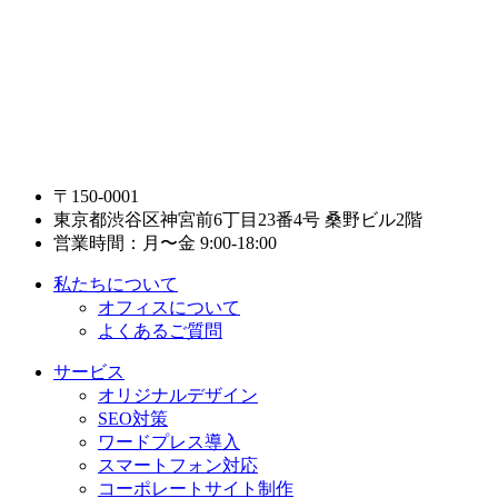
〒150-0001
東京都渋谷区神宮前6丁目23番4号 桑野ビル2階
営業時間：月〜金 9:00-18:00
私たちについて
オフィスについて
よくあるご質問
サービス
オリジナルデザイン
SEO対策
ワードプレス導入
スマートフォン対応
コーポレートサイト制作