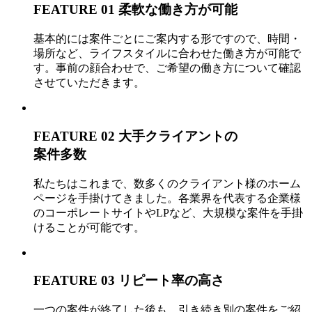
FEATURE 01
柔軟な働き方が可能
基本的には案件ごとにご案内する形ですので、時間・
場所など、ライフスタイルに合わせた働き方が可能で
す。事前の顔合わせで、ご希望の働き方について確認
させていただきます。
FEATURE 02
大手クライアントの
案件多数
私たちはこれまで、数多くのクライアント様のホーム
ページを手掛けてきました。各業界を代表する企業様
のコーポレートサイトやLPなど、大規模な案件を手掛
けることが可能です。
FEATURE 03
リピート率の高さ
一つの案件が終了した後も、引き続き別の案件をご紹