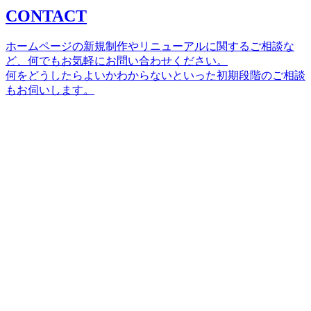
CONTACT
ホームページの新規制作やリニューアルに関するご相談な
ど、何でもお気軽にお問い合わせください。
何をどうしたらよいかわからないといった初期段階のご相談
もお伺いします。