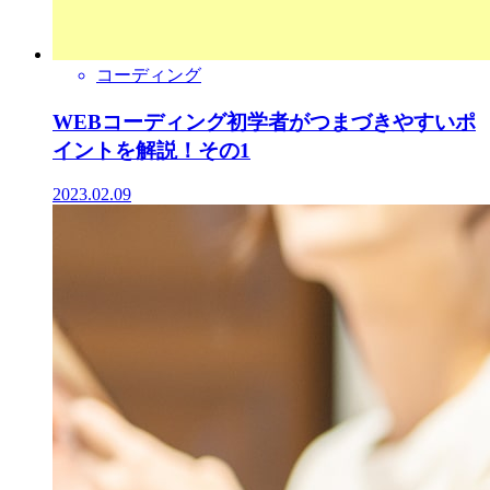
コーディング
WEBコーディング初学者がつまづきやすいポ
イントを解説！その1
2023.02.09