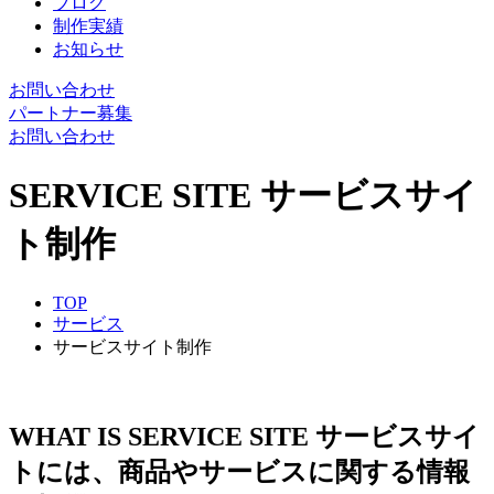
ブログ
制作実績
お知らせ
お問い合わせ
パートナー募集
お問い合わせ
SERVICE SITE
サービスサイ
ト制作
TOP
サービス
サービスサイト制作
WHAT IS SERVICE SITE
サービスサイ
トには、商品やサービスに関する情報