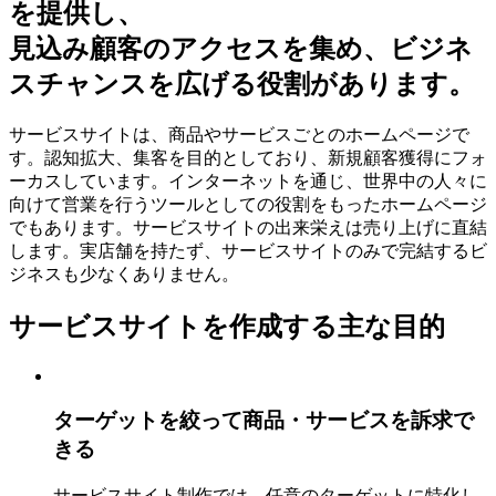
を提供し、
見込み顧客のアクセスを集め、ビジネ
スチャンスを広げる役割があります。
サービスサイトは、商品やサービスごとのホームページで
す。認知拡大、集客を目的としており、新規顧客獲得にフォ
ーカスしています。インターネットを通じ、世界中の人々に
向けて営業を行うツールとしての役割をもったホームページ
でもあります。サービスサイトの出来栄えは売り上げに直結
します。実店舗を持たず、サービスサイトのみで完結するビ
ジネスも少なくありません。
サービスサイトを作成する主な目的
ターゲットを絞って商品・サービスを訴求で
きる
サービスサイト制作では、任意のターゲットに特化し