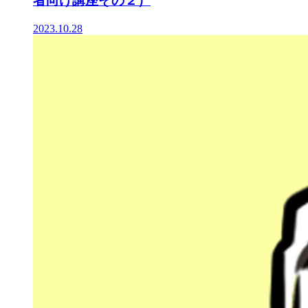
者向け講座その２）
2023.10.28