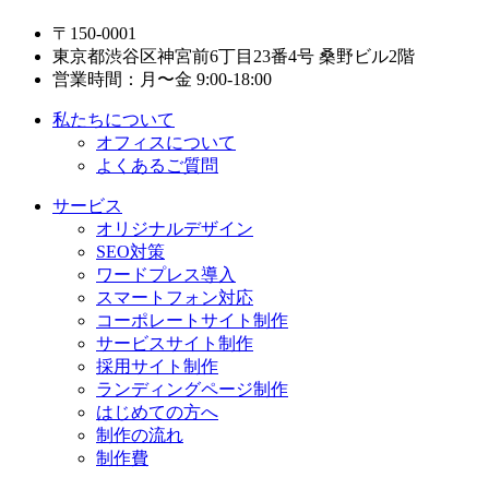
〒150-0001
東京都渋谷区神宮前6丁目23番4号 桑野ビル2階
営業時間：月〜金 9:00-18:00
私たちについて
オフィスについて
よくあるご質問
サービス
オリジナルデザイン
SEO対策
ワードプレス導入
スマートフォン対応
コーポレートサイト制作
サービスサイト制作
採用サイト制作
ランディングページ制作
はじめての方へ
制作の流れ
制作費