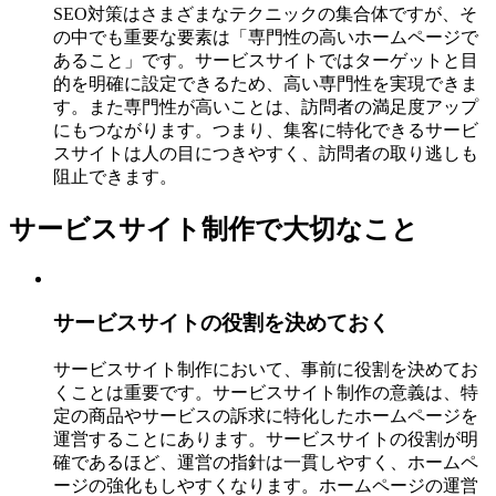
SEO対策はさまざまなテクニックの集合体ですが、そ
の中でも重要な要素は「専門性の高いホームページで
あること」です。サービスサイトではターゲットと目
的を明確に設定できるため、高い専門性を実現できま
す。また専門性が高いことは、訪問者の満足度アップ
にもつながります。つまり、集客に特化できるサービ
スサイトは人の目につきやすく、訪問者の取り逃しも
阻止できます。
サービスサイト制作で大切なこと
サービスサイトの役割を決めておく
サービスサイト制作において、事前に役割を決めてお
くことは重要です。サービスサイト制作の意義は、特
定の商品やサービスの訴求に特化したホームページを
運営することにあります。サービスサイトの役割が明
確であるほど、運営の指針は一貫しやすく、ホームペ
ージの強化もしやすくなります。ホームページの運営