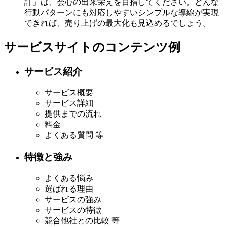
計」は、会心の出来栄えを目指してください。どんな
行動パターンにも対応しやすいシンプルな導線が実現
できれば、売り上げの最大化も見込めるでしょう。
サービスサイトのコンテンツ例
サービス紹介
サービス概要
サービス詳細
提供までの流れ
料金
よくある質問 等
特徴と強み
よくある悩み
選ばれる理由
サービスの強み
サービスの特徴
競合他社との比較 等