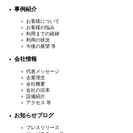
事例紹介
お客様について
お客様の悩み
利用までの経緯
利用の状況
今後の展望 等
会社情報
代表メッセージ
企業理念
会社概要
会社の沿革
設備紹介
アクセス 等
お知らせブログ
プレスリリース