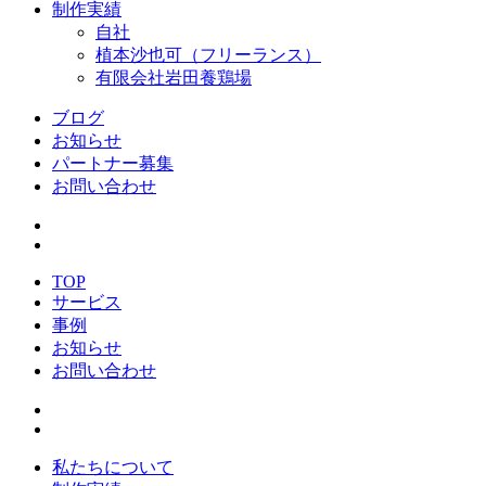
制作実績
自社
植本沙也可（フリーランス）
有限会社岩田養鶏場
ブログ
お知らせ
パートナー募集
お問い合わせ
TOP
サービス
事例
お知らせ
お問い合わせ
私たちについて