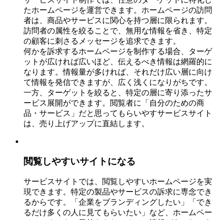
たホームページを運営できます。ホームページの訪問
者は、商品やサービスに関心を持つ層に限られます。
訪問者の属性を絞ることで、無用な情報を省き、特定
の顧客に刺さるメッセージを追求できます。
何かを訴求するホームページを制作する場合、ターゲ
ットが広ければ広いほど、伝えるべき情報は網羅的に
なります。情報量が多ければ、それだけ広い層に向け
て情報を発信できますが、広く浅くになりがちです。
一方、ターゲットを絞ると、特定の層に寄り添ったサ
ービス展開ができます。閲覧者に「自分のための商
品・サービス」だと思ってもらいやすサービスサイト
は、売り上げアップに直結します。
閲覧しやすいサイトになる
サービスサイトでは、閲覧しやすいホームページを実
現できます。特定の製品やサービスの訴求に専念でき
るからです。「企業をブランディングしたい」「でき
るだけ多くの人に見てもらいたい」など、ホームペー