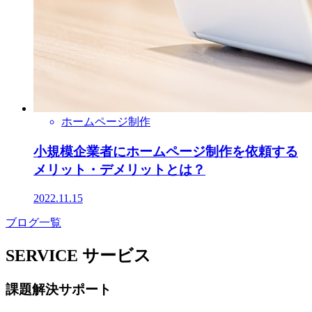
ホームページ制作
小規模企業者にホームページ制作を依頼する
メリット・デメリットとは？
2022.11.15
ブログ一覧
SERVICE
サービス
課題解決サポート