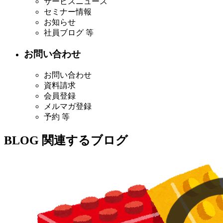
サービスニュース
セミナー情報
お知らせ
社員ブログ 等
お問い合わせ
お問い合わせ
資料請求
会員登録
メルマガ登録
予約 等
BLOG
関連するブログ