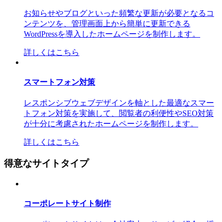
お知らせやブログといった頻繁な更新が必要となるコ
ンテンツを、管理画面上から簡単に更新できる
WordPressを導入したホームページを制作します。
詳しくはこちら
スマートフォン対策
レスポンシブウェブデザインを軸とした最適なスマー
トフォン対策を実施して、閲覧者の利便性やSEO対策
が十分に考慮されたホームページを制作します。
詳しくはこちら
得意なサイトタイプ
コーポレートサイト制作