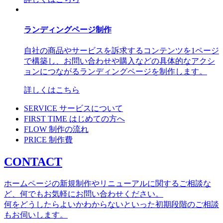
ランディングページ制作
自社の商品やサービスを訴求するコンテンツを1ページ
で構築し、お問い合わせや購入などの具体的なアクシ
ョンにつながるランディングページを制作します。
詳しくはこちら
SERVICE
サービスについて
FIRST TIME
はじめての方へ
FLOW
制作の流れ
PRICE
制作費
CONTACT
ホームページの新規制作やリニューアルに関するご相談な
ど、何でもお気軽にお問い合わせください。
何をどうしたらよいかわからないといった初期段階のご相談
もお伺いします。