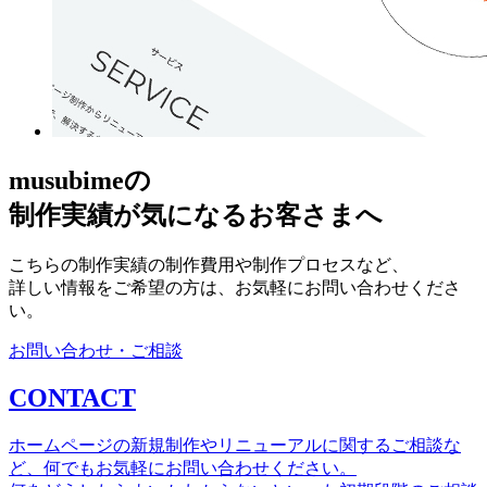
musubimeの
制作実績が気になるお客さまへ
こちらの制作実績の制作費用や制作プロセスなど、
詳しい情報をご希望の方は、お気軽にお問い合わせくださ
い。
お問い合わせ・ご相談
CONTACT
ホームページの新規制作やリニューアルに関するご相談な
ど、何でもお気軽にお問い合わせください。