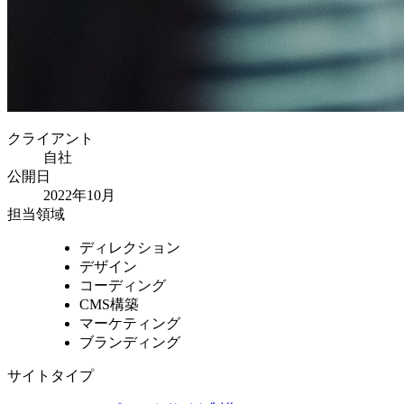
クライアント
自社
公開日
2022年10月
担当領域
ディレクション
デザイン
コーディング
CMS構築
マーケティング
ブランディング
サイトタイプ