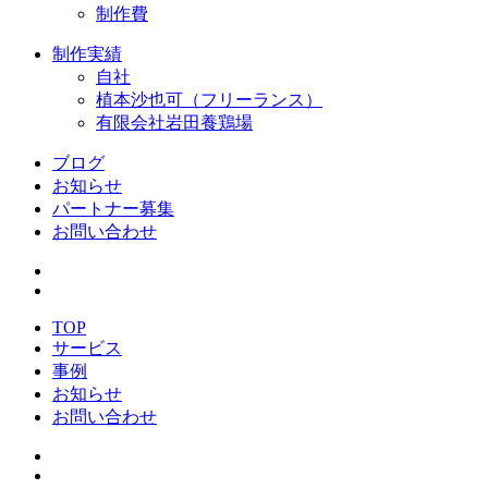
制作費
制作実績
自社
植本沙也可（フリーランス）
有限会社岩田養鶏場
ブログ
お知らせ
パートナー募集
お問い合わせ
TOP
サービス
事例
お知らせ
お問い合わせ