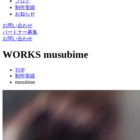
ブログ
制作実績
お知らせ
お問い合わせ
パートナー募集
お問い合わせ
WORKS
musubime
TOP
制作実績
musubime