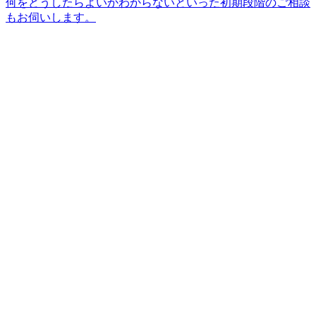
何をどうしたらよいかわからないといった初期段階のご相談
もお伺いします。