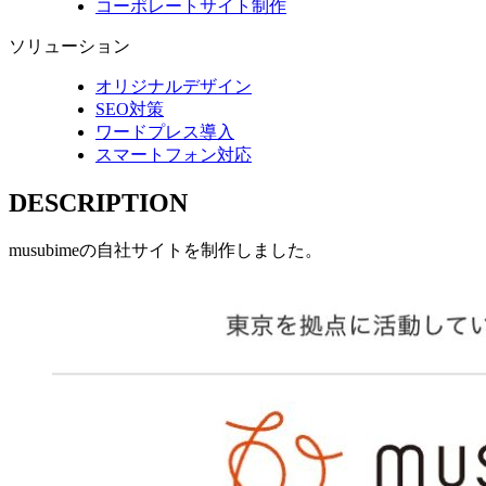
コーポレートサイト制作
ソリューション
オリジナルデザイン
SEO対策
ワードプレス導入
スマートフォン対応
DESCRIPTION
musubimeの自社サイトを制作しました。